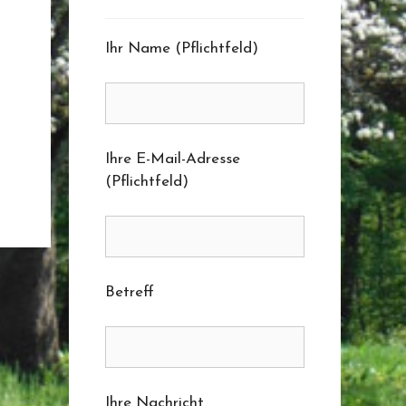
Ihr Name (Pflichtfeld)
Ihre E-Mail-Adresse
(Pflichtfeld)
Betreff
Ihre Nachricht