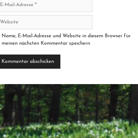
il-
resse
bsite
Name, E-Mail-Adresse und Website in diesem Browser für
meinen nächsten Kommentar speichern.