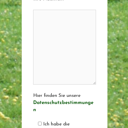
Hier finden Sie unsere
Datenschutzbestimmunge
n
Ich habe die