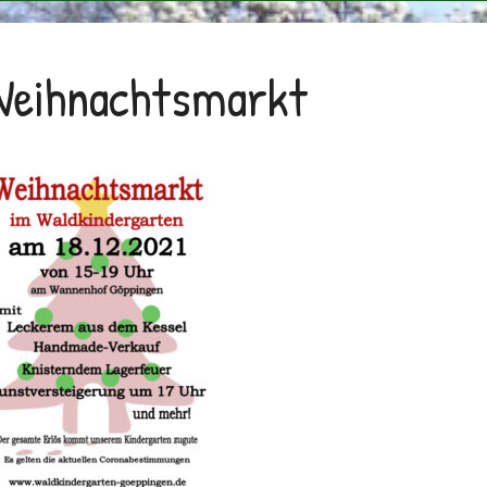
Weihnachtsmarkt