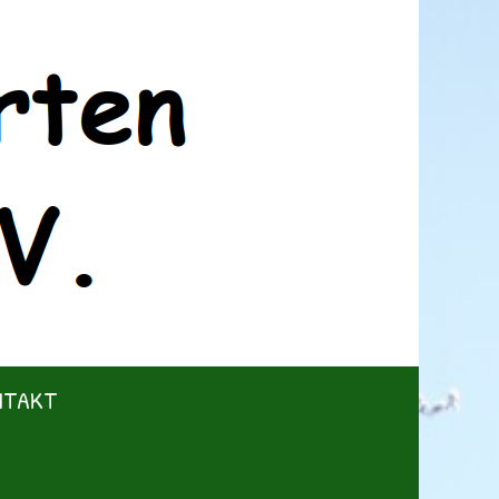
NTAKT