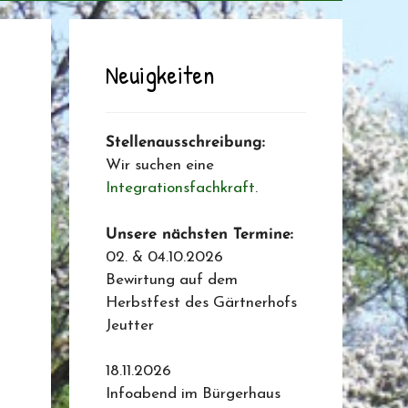
Neuigkeiten
Stellenausschreibung:
Wir suchen eine
Integrationsfachkraft
.
Unsere nächsten Termine:
02. & 04.10.2026
Bewirtung auf dem
Herbstfest des Gärtnerhofs
Jeutter
18.11.2026
Infoabend im Bürgerhaus