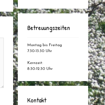
Betreuungszeiten
Montag bis Freitag
7:30-13:30 Uhr
Kernzeit:
8:30-12:30 Uhr
Kontakt