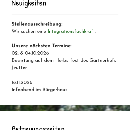
Neuigkeiten
Stellenausschreibung:
Wir suchen eine
Integrationsfachkraft
.
Unsere nächsten Termine:
02. & 04.10.2026
Bewirtung auf dem Herbstfest des Gärtnerhofs
Jeutter
18.11.2026
Infoabend im Bürgerhaus
Betreuungszeiten