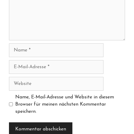
Name
E-
Mail-
Adresse
Website
Name, E-Mail-Adresse und Website in diesem
Browser für meinen nächsten Kommentar
speichern.