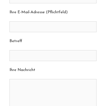
Ihre E-Mail-Adresse (Pflichtfeld)
Betreff
Ihre Nachricht