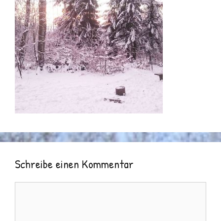
Schreibe einen Kommentar
Kommentar