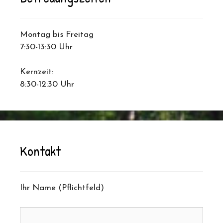
Montag bis Freitag
7:30-13:30 Uhr
Kernzeit:
8:30-12:30 Uhr
Kontakt
Ihr Name (Pflichtfeld)