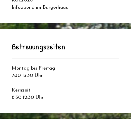
18.11.2026
Infoabend im Bürgerhaus
Betreuungszeiten
Montag bis Freitag
7:30-13:30 Uhr
Kernzeit:
8:30-12:30 Uhr