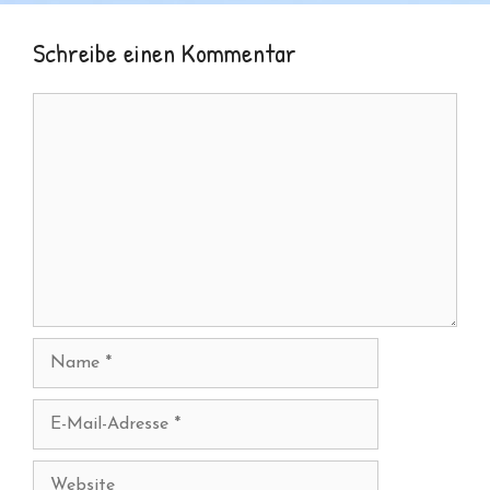
Schreibe einen Kommentar
Kommentar
Name
E-
Mail-
Adresse
Website