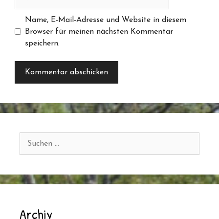
Name, E-Mail-Adresse und Website in diesem
Browser für meinen nächsten Kommentar
speichern.
Suchen
nach:
Archiv