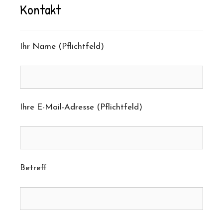
Kontakt
Ihr Name (Pflichtfeld)
Ihre E-Mail-Adresse (Pflichtfeld)
Betreff