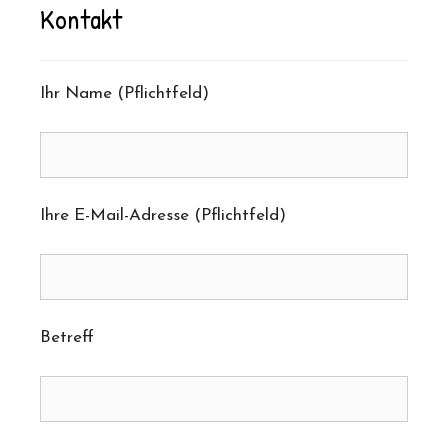
Kontakt
Ihr Name (Pflichtfeld)
Ihre E-Mail-Adresse (Pflichtfeld)
Betreff