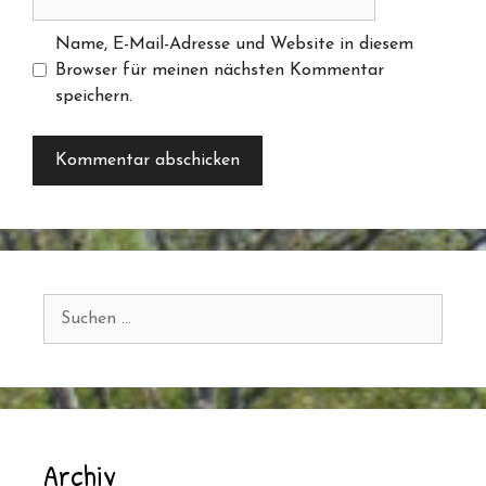
Name, E-Mail-Adresse und Website in diesem
Browser für meinen nächsten Kommentar
speichern.
Suchen
nach:
Archiv