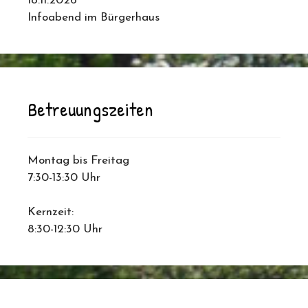
18.11.2026
Infoabend im Bürgerhaus
Betreuungszeiten
Montag bis Freitag
7:30-13:30 Uhr
Kernzeit:
8:30-12:30 Uhr