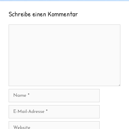
Schreibe einen Kommentar
Kommentar
Name
E-
Mail-
Adresse
Website