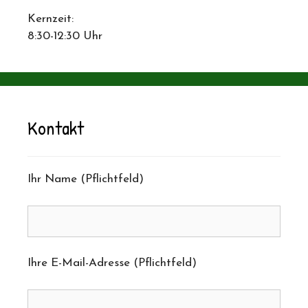
Kernzeit:
8:30-12:30 Uhr
Kontakt
Ihr Name (Pflichtfeld)
Ihre E-Mail-Adresse (Pflichtfeld)