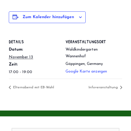
Zum Kalender hinzufügen
DETAILS
VERANSTALTUNGSORT
Datum:
Waldkindergarten
Wannenhof
November 13
Göppingen
,
Germany
Zeit:
Google Karte anzeigen
17:00 - 19:00
Elternabend mit EB-Wahl
Infoveranstaltung