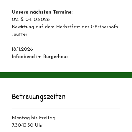
Unsere nächsten Termine:
02. & 04.10.2026
Bewirtung auf dem Herbstfest des Gärtnerhofs
Jeutter
18.11.2026
Infoabend im Bürgerhaus
Betreuungszeiten
Montag bis Freitag
7:30-13:30 Uhr