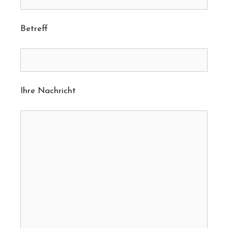
Betreff
Ihre Nachricht