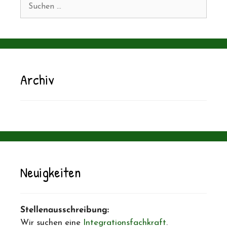
Suchen
nach:
Archiv
Neuigkeiten
Stellenausschreibung:
Wir suchen eine
Integrationsfachkraft
.